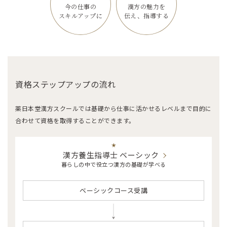
今の仕事の
漢方の魅力を
スキルアップに
伝え、指導する
資格ステップアップの流れ
薬日本堂漢方スクールでは基礎から仕事に活かせるレベルまで目的に
合わせて資格を取得することができます。
漢方養生指導士 ベーシック
暮らしの中で役立つ漢方の基礎が学べる
ベーシックコース受講