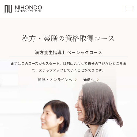
漢方・薬膳の資格取得コース
漢方養生指導士 ベーシックコース
まずはこのコースからスタート。目的に合わせて自分の学びたいところま
で、ステップアップしていくことができます。
通学・オンラインへ
通信へ