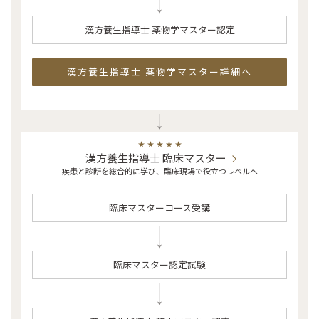
漢方養生指導士 薬物学マスター認定
漢方養生指導士 薬物学マスター詳細へ
漢方養生指導士 臨床マスター
疾患と診断を総合的に学び、臨床現場で役立つレベルへ
臨床マスターコース受講
臨床マスター認定試験