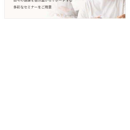
多彩なセミナーをご用意