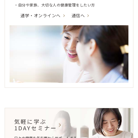
・自分や家族、大切な人の健康管理をしたい方
通学・オンラインへ
通信へ
気軽に学ぶ
1DAYセミナー
日々の健康を各方面からサポートする