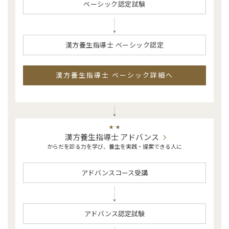
ベーシック認定試験
漢方養生指導士 ベーシック認定
漢方養生指導士 ベーシック詳細へ
漢方養生指導士 アドバンス
からだを診る力を学び、養生を実践・提案できる人に
アドバンスコース受講
アドバンス認定試験