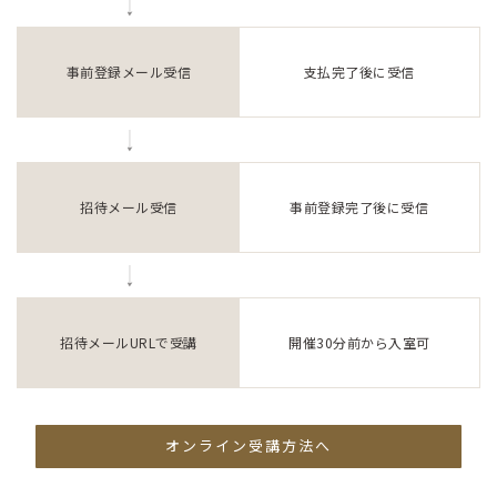
事前登録メール受信
支払完了後に受信
招待メール受信
事前登録完了後に受信
招待メールURLで受講
開催30分前から入室可
オンライン受講方法へ