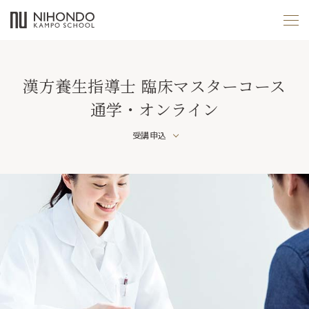
漢方養生指導士 臨床マスターコース
通学・オンライン
受講申込