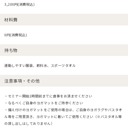
3,200円(消費税込)
材料費
0円(消費税込)
持ち物
運動しやすい服装、飲料水、スポーツタオル
注意事項・その他
・セミナー開始1時間前までに食事をお済ませください

・なるべくご自身のヨガマットをご持参ください

・備え付けのヨガマットをご使用の場合は、ご自身のヨガラグやバスタオ
ル等をご用意頂き、ヨガマットに敷いてご使用ください（※バスタオル等
の貸し出しはしておりません）
