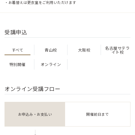
・お着替えは更衣室をご利用いただけます
受講申込
名古屋サテラ
すべて
青山校
大阪校
イト校
特別開催
オンライン
オンライン受講フロー
お申込み・お支払い
開催前日まで